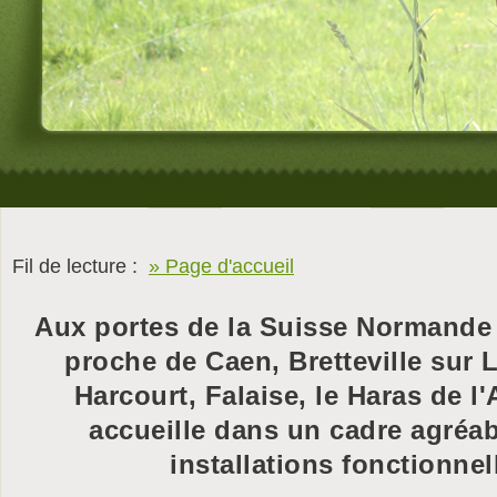
Fil de lecture :
» Page d'accueil
Aux portes de la Suisse Normande
proche de Caen, Bretteville sur 
Harcourt, Falaise, le Haras de l
accueille dans un cadre agréab
installations fonctionnel