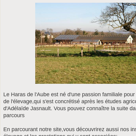
Le Haras de l'Aube est né d'une passion familiale pour l
de l'élevage,qui s'est concrétisé après les études agri
d'Adélaïde Jasnault. Vous pouvez connaître la suite da
parcours
En parcourant notre site,vous découvrirez aussi nos ins