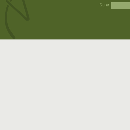
Sujet