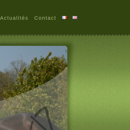
Actualités
Contact