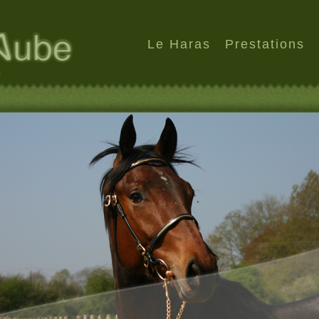
Le Haras
Prestations