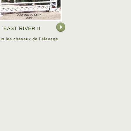
EAST RIVER II
ous les chevaux de l'élevage