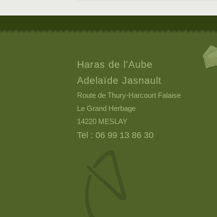
Haras de l'Aube
Adelaïde Jasnault
Route de Thury-Harcourt Falaise
Le Grand Herbage
14220 MESLAY
Tel : 06 99 13 86 30